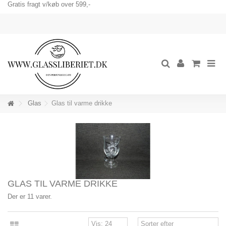
Gratis fragt v/køb over 599,-
Glas
Glas til varme drikke
GLAS TIL VARME DRIKKE
Der er 11 varer.