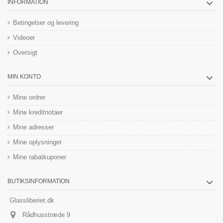
INFORMATION
Betingelser og levering
Videoer
Oversigt
MIN KONTO
Mine ordrer
Mine kreditnotaer
Mine adresser
Mine oplysninger
Mine rabatkuponer
BUTIKSINFORMATION
Glassliberiet.dk
Rådhusstræde 9