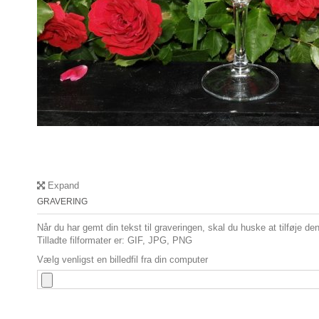
Expand
GRAVERING
Når du har gemt din tekst til graveringen, skal du huske at tilføje den 
Tilladte filformater er: GIF, JPG, PNG
Vælg venligst en billedfil fra din computer