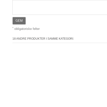
GEM
*
obligatoriske felter
18 ANDRE PRODUKTER I SAMME KATEGORI: