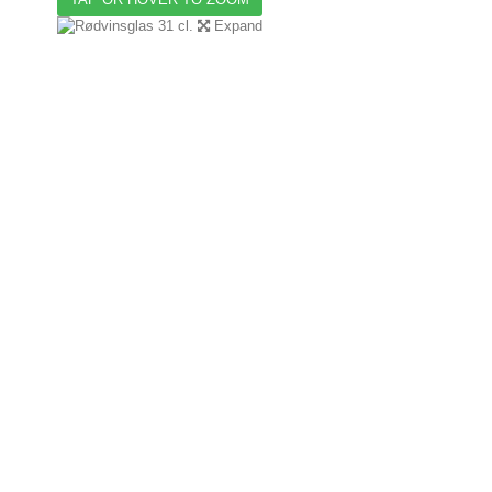
Expand