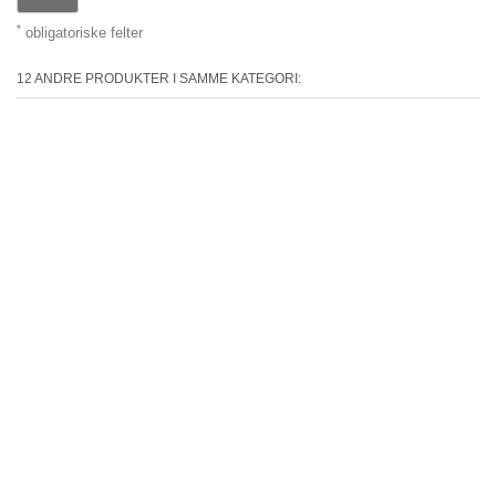
*
obligatoriske felter
12 ANDRE PRODUKTER I SAMME KATEGORI: