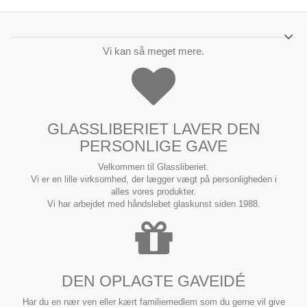
Vi kan så meget mere.
GLASSLIBERIET LAVER DEN
PERSONLIGE GAVE
Velkommen til Glassliberiet.
Vi er en lille virksomhed, der lægger vægt på personligheden i
alles vores produkter.
Vi har arbejdet med håndslebet glaskunst siden 1988.
DEN OPLAGTE GAVEIDÉ
Har du en nær ven eller kært familiemedlem som du gerne vil give