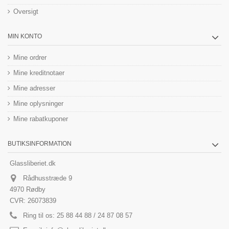
Oversigt
MIN KONTO
Mine ordrer
Mine kreditnotaer
Mine adresser
Mine oplysninger
Mine rabatkuponer
BUTIKSINFORMATION
Glassliberiet.dk
Rådhusstræde 9
4970 Rødby
CVR: 26073839
Ring til os:
25 88 44 88 / 24 87 08 57