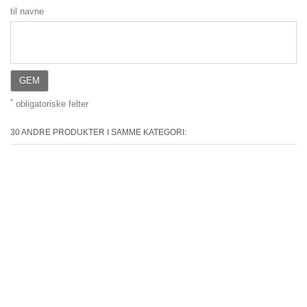
til navne
GEM
*
obligatoriske felter
30 ANDRE PRODUKTER I SAMME KATEGORI: