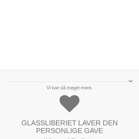
Vi kan så meget mere.
GLASSLIBERIET LAVER DEN
PERSONLIGE GAVE